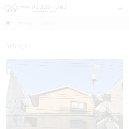
ホーム
物件一覧
借りたい
借りたい