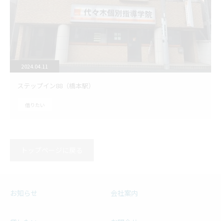
2024.04.11
ステップイン88（橋本駅）
借りたい
トップページに戻る
お知らせ
会社案内